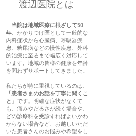
​渡辺医院とは
当院は地域医療に根ざして50
年
、かかりつけ医として一般的な
内科症状から心臓病、呼吸器疾
患、糖尿病などの慢性疾患、外科
的治療に至るまで幅広く対応して
います。地域の皆様の健康を年齢
を問わずサポートしてきました。
私たちが特に重視しているのは、
「患者さまのお話を丁寧に聞くこ
と」
です。明確な症状がなくて
も、痛みやだるさが続く場合や、
どの診療科を受診すればよいかわ
からない場
合など、お越しいただ
いた患者さんのお悩みや希望をし