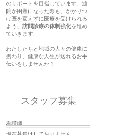
のサポートを目指しています。通
院が困難になった際も、かかりつ
け医を変えずに医療を受けられる
よう、
訪問診療の体制強化
を進め
ていきます。
わたしたちと地域の人々の健康に
携わり、健康な人生が送れるお手
伝いをしませんか？
スタッフ募集
看護師
現在募集はしておりません。