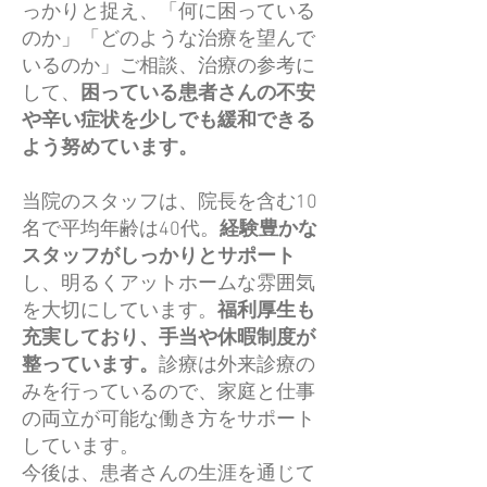
っかりと捉え、「何に困っている
のか」「どのような治療を望んで
いるのか」ご相談、治療の参考に
して、
困っている患者さんの不安
や辛い症状を少しでも緩和できる
よう努めています。
当院のスタッフは、院長を含む10
名で平均年齢は40代。
経験豊かな
スタッフがしっかりとサポート
し、明るくアットホームな雰囲気
を大切にしています。
福利厚生も
充実しており、手当や休暇制度が
整っています。
診療は外来診療の
みを行っているので、家庭と仕事
の両立が可能な働き方をサポート
しています。
今後は、患者さんの生涯を通じて