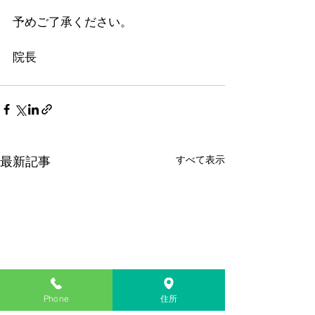
予めご了承ください。
院長
すべて表示
最新記事
Phone
住所