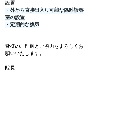
設置
・外から直接出入り可能な隔離診察
室の設置
・定期的な換気
皆様のご理解とご協力をよろしくお
願いいたします。
院長