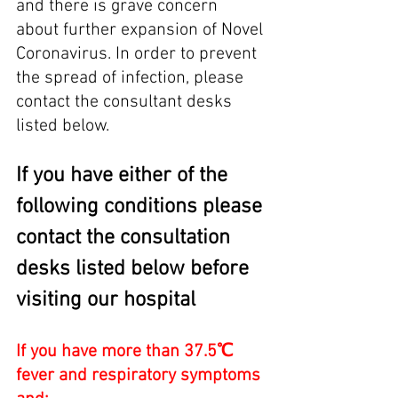
and there is grave concern 
about further expansion of Novel 
Coronavirus. In order to prevent 
the spread of infection, please 
contact the consultant desks 
listed below.
If you have either of the 
following conditions please 
contact the consultation 
desks listed below before 
visiting our hospital
If you have more than 37.5℃ 
fever and respiratory symptoms 