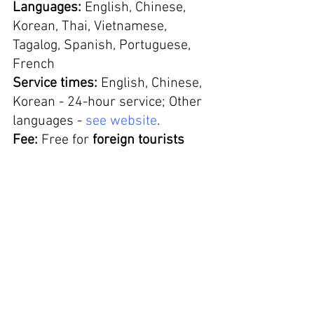
Languages:
 English, Chinese, 
Korean, Thai, Vietnamese, 
Tagalog, Spanish, Portuguese, 
French
Service times:
 English, Chinese, 
Korean - 24-hour service; Other 
languages - 
see website
.
Fee:
 Free for 
foreign tourists