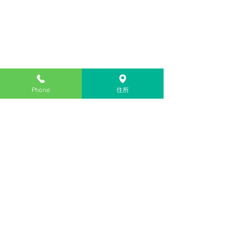
Phone
住所