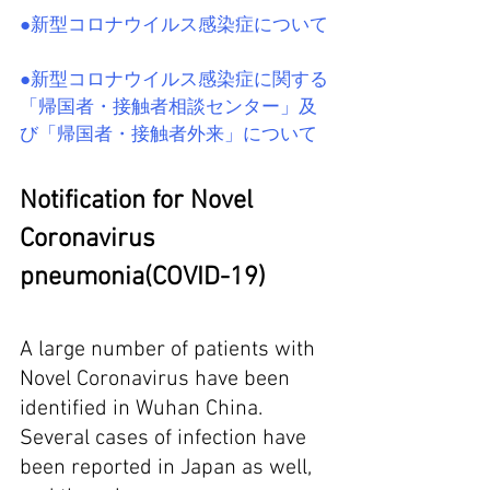
●新型コロナウイルス感染症について
●新型コロナウイルス感染症に関する
「帰国者・接触者相談センター」及
び「帰国者・接触者外来」について
Notification for Novel 
Coronavirus 
pneumonia(COVID-19)
A large number of patients with 
Novel Coronavirus have been 
identified in Wuhan China. 
Several cases of infection have 
been reported in Japan as well, 