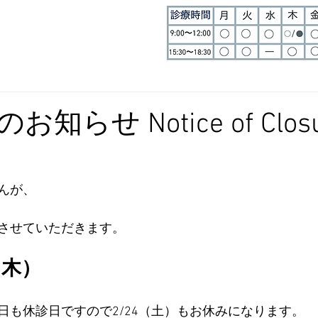
知らせ Notice of Closu
んが、
させていただきます。
（木）
日も休診日ですので2/24（土）もお休みになります。