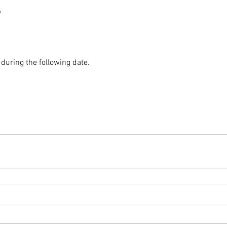
。
 during the following date.