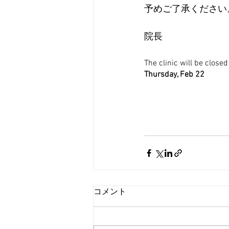
予めご了承ください
院長
The clinic will be closed
Thursday, Feb 22
コメント