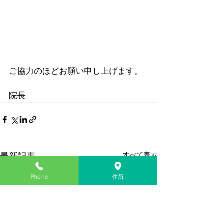
ご協力のほどお願い申し上げます。
院長
すべて表示
最新記事
Phone
住所