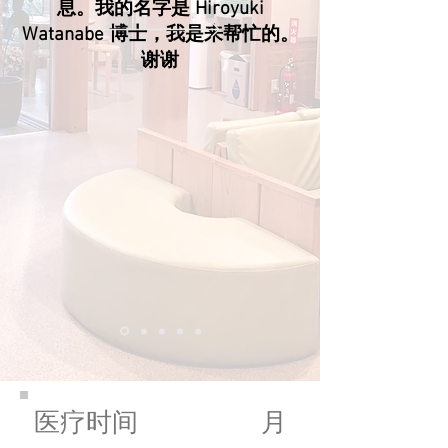
息。
我的名字是 Hiroyuki
Watanabe 博士，我是来帮忙的。
谢谢
医疗时间
月