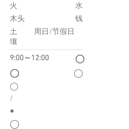
火
水
木头
钱
土
周日/节假日
壤
9:00～12:00
◯
◯
◯
◯
/
​●
◯