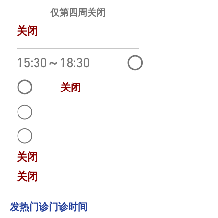
仅第四周关闭
关闭
◯
15:30～18:30
◯
关闭
◯
◯
关闭
关闭
发热门诊门诊时间