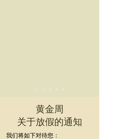
黄金周
​关于放假的通知
我们将如下对待您：