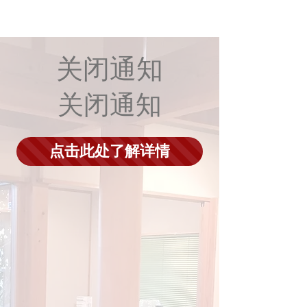
关闭通知
关闭通知
点击此处了解详情