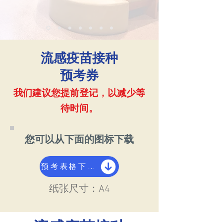
流感疫苗接种
预考券
我们建议您提前登记，以减少等
待时间。
您可以从下面的图标下载
预考表格下载
​纸张尺寸：A4