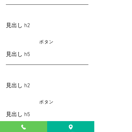
見出し h2
ボタン
見出し h5
見出し h2
ボタン
見出し h5