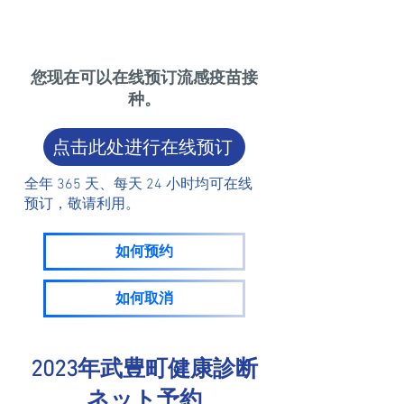
您现在可以在线预订流感疫苗接
种。
点击此处进行在线预订
全年 365 天、每天 24 小时均可在线
预订，敬请利用。
如何预约
如何取消
2023年武豊町健康診断
​ネット予約