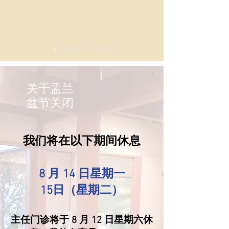
关于盂兰
盆节关闭
我们将在以下期间休息
8 月 14 日星期一
15日（星期二）
主任门诊将于 8 月 12 日星期六休