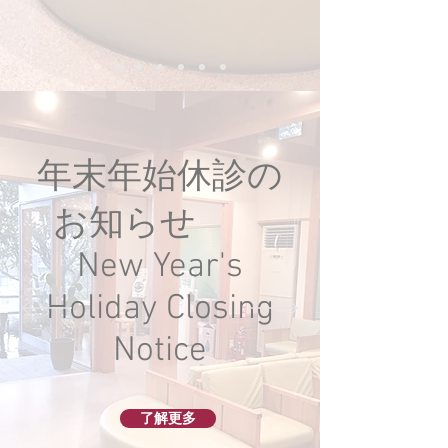
年末年始休診の
お知らせ
New Year's
Holiday Closing
Notice
了解更多