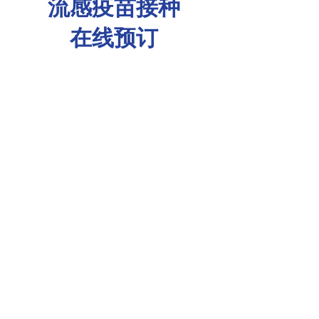
流感疫苗接种
​在线预订