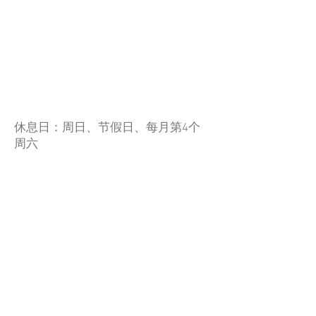
休息日：周日、节假日、每月第4个
周六