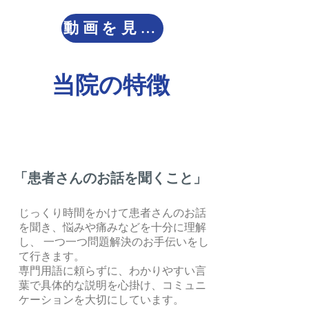
動画を見る
​当院の特徴
「患者さんのお話を聞くこと」
じっくり時間をかけて患者さんのお話
を聞き、悩みや痛みなどを十分に理解
し、 一つ一つ問題解決のお手伝いをし
て行きます。
専門用語に頼らずに、わかりやすい言
葉で具体的な説明を心掛け、コミュニ
ケーションを大切にしています。