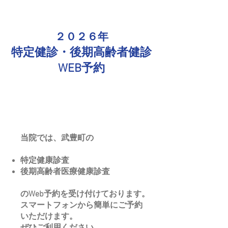
２０２６年
特定健診・後期高齢者健診​
WEB予約
当院では、武豊町の
特定健康診査
後期高齢者医療健康診査
のWeb予約を受け付けております。
スマートフォンから簡単にご予約
いただけます。