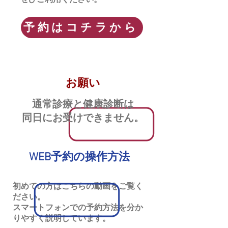
ぜひご利用ください。​
予約はコチラから
お願い
​通常診療と健康診断は
同日にお受けできません。
WEB予約の操作方法
初めての方はこちらの動画をご覧く
ださい。
スマートフォンでの予約方法を分か
りやすく説明しています。